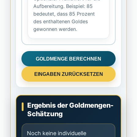
Aufbereitung. Beispiel: 85
bedeutet, dass 85 Prozent
des enthaltenen Goldes
gewonnen werden.
GOLDMENGE BERECHNEN
EINGABEN ZURÜCKSETZEN
Ergebnis der Goldmengen-
Schätzung
Noch keine individuelle