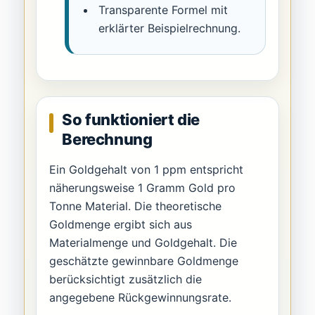
Transparente Formel mit
erklärter Beispielrechnung.
So funktioniert die
Berechnung
Ein Goldgehalt von 1 ppm entspricht
näherungsweise 1 Gramm Gold pro
Tonne Material. Die theoretische
Goldmenge ergibt sich aus
Materialmenge und Goldgehalt. Die
geschätzte gewinnbare Goldmenge
berücksichtigt zusätzlich die
angegebene Rückgewinnungsrate.