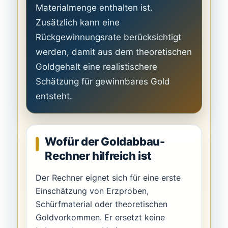
Materialmenge enthalten ist.
Zusätzlich kann eine
Rückgewinnungsrate berücksichtigt
werden, damit aus dem theoretischen
Goldgehalt eine realistischere
Schätzung für gewinnbares Gold
entsteht.
Wofür der Goldabbau-
Rechner hilfreich ist
Der Rechner eignet sich für eine erste
Einschätzung von Erzproben,
Schürfmaterial oder theoretischen
Goldvorkommen. Er ersetzt keine