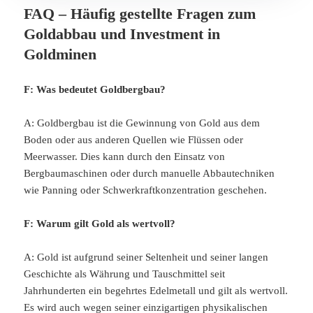
FAQ – Häufig gestellte Fragen zum
Goldabbau und Investment in
Goldminen
F: Was bedeutet Goldbergbau?
A: Goldbergbau ist die Gewinnung von Gold aus dem
Boden oder aus anderen Quellen wie Flüssen oder
Meerwasser. Dies kann durch den Einsatz von
Bergbaumaschinen oder durch manuelle Abbautechniken
wie Panning oder Schwerkraftkonzentration geschehen.
F: Warum gilt Gold als wertvoll?
A: Gold ist aufgrund seiner Seltenheit und seiner langen
Geschichte als Währung und Tauschmittel seit
Jahrhunderten ein begehrtes Edelmetall und gilt als wertvoll.
Es wird auch wegen seiner einzigartigen physikalischen