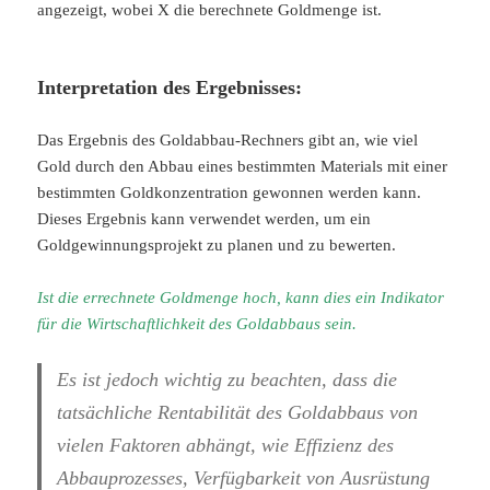
angezeigt, wobei X die berechnete Goldmenge ist.
Interpretation des Ergebnisses:
Das Ergebnis des Goldabbau-Rechners gibt an, wie viel
Gold durch den Abbau eines bestimmten Materials mit einer
bestimmten Goldkonzentration gewonnen werden kann.
Dieses Ergebnis kann verwendet werden, um ein
Goldgewinnungsprojekt zu planen und zu bewerten.
Ist die errechnete Goldmenge hoch, kann dies ein Indikator
für die Wirtschaftlichkeit des Goldabbaus sein.
Es ist jedoch wichtig zu beachten, dass die
tatsächliche Rentabilität des Goldabbaus von
vielen Faktoren abhängt, wie Effizienz des
Abbauprozesses, Verfügbarkeit von Ausrüstung