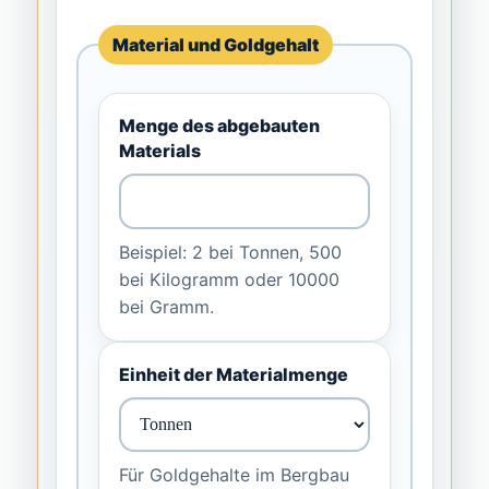
Material und Goldgehalt
Menge des abgebauten
Materials
Beispiel: 2 bei Tonnen, 500
bei Kilogramm oder 10000
bei Gramm.
Einheit der Materialmenge
Für Goldgehalte im Bergbau