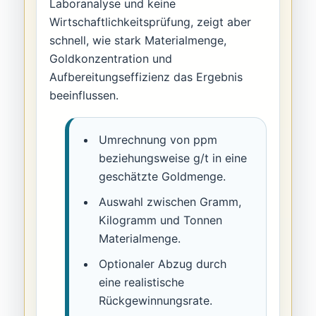
Laboranalyse und keine
Wirtschaftlichkeitsprüfung, zeigt aber
schnell, wie stark Materialmenge,
Goldkonzentration und
Aufbereitungseffizienz das Ergebnis
beeinflussen.
Umrechnung von ppm
beziehungsweise g/t in eine
geschätzte Goldmenge.
Auswahl zwischen Gramm,
Kilogramm und Tonnen
Materialmenge.
Optionaler Abzug durch
eine realistische
Rückgewinnungsrate.