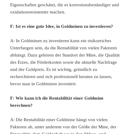
Eigenschaften geschätzt, die es korrosionsbeständiger und
oxidationsresistenter machen.
F: Ist es eine gute Idee, in Goldminen zu investieren?
A: In Goldminen zu investieren kann ein risikoreiches
Unterfangen sein, da die Rentabilität von vielen Faktoren
abhängt. Dazu gehören der Standort der Mine, die Qualität
des Erzes, die Förderkosten sowie die aktuelle Nachfrage
und der Goldpreis. Es ist wichtig, gründlich zu
recherchieren und sich professionell beraten zu lassen,
bevor man in Goldminen investiert.
F: Wie kann ich die Rentabilität einer Goldmine
berechnen?
A: Die Rentabilität einer Goldmine hängt von vielen
Faktoren ab, unter anderem von der Größe der Mine, der