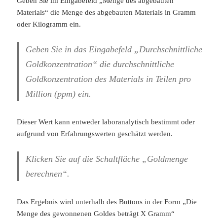
Geben Sie im Eingabefeld „Menge des abgebauten
Materials“ die Menge des abgebauten Materials in Gramm
oder Kilogramm ein.
Geben Sie in das Eingabefeld „Durchschnittliche
Goldkonzentration“ die durchschnittliche
Goldkonzentration des Materials in Teilen pro
Million (ppm) ein.
Dieser Wert kann entweder laboranalytisch bestimmt oder
aufgrund von Erfahrungswerten geschätzt werden.
Klicken Sie auf die Schaltfläche „Goldmenge
berechnen“.
Das Ergebnis wird unterhalb des Buttons in der Form „Die
Menge des gewonnenen Goldes beträgt X Gramm“