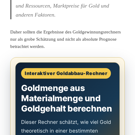
und Ressourcen, Marktpreise für Gold und
anderen Faktoren.
Daher sollten die Ergebnisse des Goldgewinnungsrechners
nur als grobe Schätzung und nicht als absolute Prognose
betrachtet werden.
Interaktiver Goldabbau-Rechner
Goldmenge aus
Materialmenge und
Goldgehalt berechnen
Dieser Rechner schätzt, wie viel Gold
theoretisch in einer bestimmten