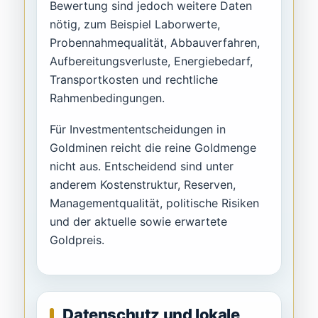
Bewertung sind jedoch weitere Daten
nötig, zum Beispiel Laborwerte,
Probennahmequalität, Abbauverfahren,
Aufbereitungsverluste, Energiebedarf,
Transportkosten und rechtliche
Rahmenbedingungen.
Für Investmententscheidungen in
Goldminen reicht die reine Goldmenge
nicht aus. Entscheidend sind unter
anderem Kostenstruktur, Reserven,
Managementqualität, politische Risiken
und der aktuelle sowie erwartete
Goldpreis.
Datenschutz und lokale