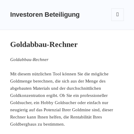
Investoren Beteiligung
MENÜ
UND
WIDGETS
Goldabbau-Rechner
Goldabbau-Rechner
Mit diesem nützlichen Tool können Sie die mögliche
Goldmenge berechnen, die sich aus der Menge des
abgebauten Materials und der durchschnittlichen
Goldkonzentration ergibt. Ob Sie ein professioneller
Goldsucher, ein Hobby Goldsucher oder einfach nur
neugierig auf das Potenzial Ihrer Goldmine sind, dieser
Rechner kann Ihnen helfen, die Rentabilität Ihres
Goldbergbaus zu bestimmen.