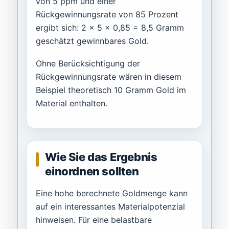
von 5 ppm und einer
Rückgewinnungsrate von 85 Prozent
ergibt sich: 2 × 5 × 0,85 = 8,5 Gramm
geschätzt gewinnbares Gold.
Ohne Berücksichtigung der
Rückgewinnungsrate wären in diesem
Beispiel theoretisch 10 Gramm Gold im
Material enthalten.
Wie Sie das Ergebnis
einordnen sollten
Eine hohe berechnete Goldmenge kann
auf ein interessantes Materialpotenzial
hinweisen. Für eine belastbare