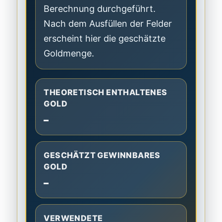
Berechnung durchgeführt.
Nach dem Ausfüllen der Felder
erscheint hier die geschätzte
Goldmenge.
THEORETISCH ENTHALTENES
GOLD
–
GESCHÄTZT GEWINNBARES
GOLD
–
VERWENDETE