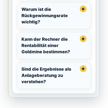
Warum ist die
Rückgewinnungsrate
wichtig?
Kann der Rechner die
Rentabilität einer
Goldmine bestimmen?
Sind die Ergebnisse als
Anlageberatung zu
verstehen?