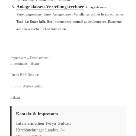
Anlageklassen-Verteilungsrechner
Anlageklassen-
Verteilungsrechner Unser Anlageklassen-Verteilungsrechner ist ein einfaches
Tool, das Ihnen hilft, Ihre Investitionen optimal zu strukturieren. Basierend
auf den wirtschaftlichen Aussichten...
Impressum – Datenschutz
Investments
- Home
Unser B2B-Service
Info für Werbekunden
Fakten
Kontakt & Impressum
Internetmedien Ferya Gülcan
Kirchhuchtinger Landstr. 84