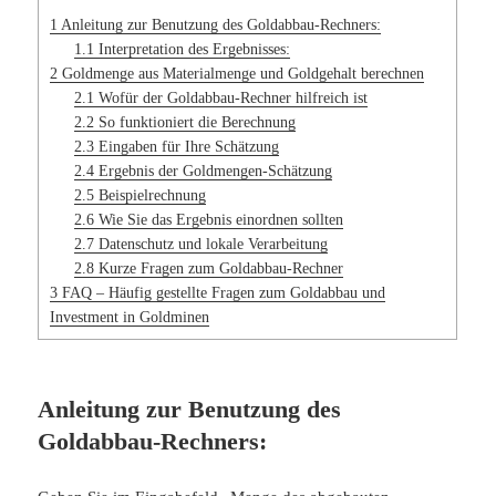
1
Anleitung zur Benutzung des Goldabbau-Rechners:
1.1
Interpretation des Ergebnisses:
2
Goldmenge aus Materialmenge und Goldgehalt berechnen
2.1
Wofür der Goldabbau-Rechner hilfreich ist
2.2
So funktioniert die Berechnung
2.3
Eingaben für Ihre Schätzung
2.4
Ergebnis der Goldmengen-Schätzung
2.5
Beispielrechnung
2.6
Wie Sie das Ergebnis einordnen sollten
2.7
Datenschutz und lokale Verarbeitung
2.8
Kurze Fragen zum Goldabbau-Rechner
3
FAQ – Häufig gestellte Fragen zum Goldabbau und
Investment in Goldminen
Anleitung zur Benutzung des
Goldabbau-Rechners: