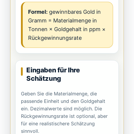
Formel:
gewinnbares Gold in
Gramm = Materialmenge in
Tonnen × Goldgehalt in ppm ×
Rückgewinnungsrate
Eingaben für Ihre
Schätzung
Geben Sie die Materialmenge, die
passende Einheit und den Goldgehalt
ein. Dezimalwerte sind möglich. Die
Rückgewinnungsrate ist optional, aber
für eine realistischere Schätzung
sinnvoll.