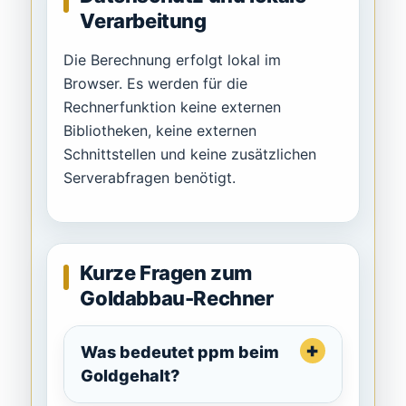
Verarbeitung
Die Berechnung erfolgt lokal im
Browser. Es werden für die
Rechnerfunktion keine externen
Bibliotheken, keine externen
Schnittstellen und keine zusätzlichen
Serverabfragen benötigt.
Kurze Fragen zum
Goldabbau-Rechner
Was bedeutet ppm beim
Goldgehalt?