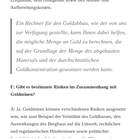
Erzqualität, dem Goldgehalt sowie den Abbau- und
Aufbereitungskosten.
Ein Rechner für den Goldabbau, wie der von uns
zur Verfügung gestellte, kann Ihnen dabei helfen,
die mögliche Menge an Gold zu berechnen, die
auf der Grundlage der Menge des abgebauten
Materials und der durchschnittlichen
Goldkonzentration gewonnen werden kann.
F: Gibt es bestimmte Risiken im Zusammenhang mit
Goldminen?
A: Ja, Goldminen können verschiedenen Risiken ausgesetzt
sein, wie zum Beispiel der Volatilität des Goldkurses, den
Auswirkungen des Bergbaus auf die Umwelt, rechtlichen
und regulatorischen Hindernissen sowie politischer