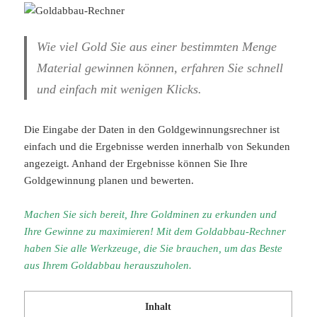
Wie viel Gold Sie aus einer bestimmten Menge
Material gewinnen können, erfahren Sie schnell
und einfach mit wenigen Klicks.
Die Eingabe der Daten in den Goldgewinnungsrechner ist
einfach und die Ergebnisse werden innerhalb von Sekunden
angezeigt. Anhand der Ergebnisse können Sie Ihre
Goldgewinnung planen und bewerten.
Machen Sie sich bereit, Ihre Goldminen zu erkunden und
Ihre Gewinne zu maximieren! Mit dem Goldabbau-Rechner
haben Sie alle Werkzeuge, die Sie brauchen, um das Beste
aus Ihrem Goldabbau herauszuholen.
Inhalt