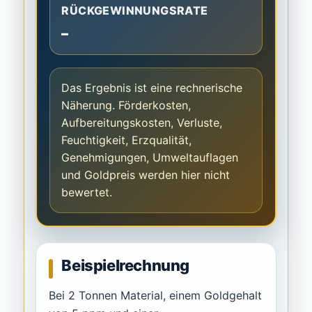
RÜCKGEWINNUNGSRATE
–
Das Ergebnis ist eine rechnerische
Näherung. Förderkosten,
Aufbereitungskosten, Verluste,
Feuchtigkeit, Erzqualität,
Genehmigungen, Umweltauflagen
und Goldpreis werden hier nicht
bewertet.
Beispielrechnung
Bei 2 Tonnen Material, einem Goldgehalt