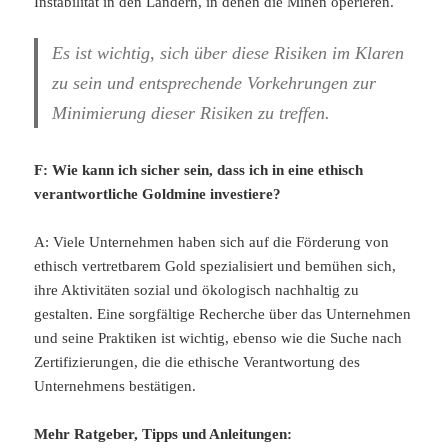
Instabilität in den Ländern, in denen die Minen operieren.
Es ist wichtig, sich über diese Risiken im Klaren
zu sein und entsprechende Vorkehrungen zur
Minimierung dieser Risiken zu treffen.
F: Wie kann ich sicher sein, dass ich in eine ethisch
verantwortliche Goldmine investiere?
A: Viele Unternehmen haben sich auf die Förderung von
ethisch vertretbarem Gold spezialisiert und bemühen sich,
ihre Aktivitäten sozial und ökologisch nachhaltig zu
gestalten. Eine sorgfältige Recherche über das Unternehmen
und seine Praktiken ist wichtig, ebenso wie die Suche nach
Zertifizierungen, die die ethische Verantwortung des
Unternehmens bestätigen.
Mehr Ratgeber, Tipps und Anleitungen: