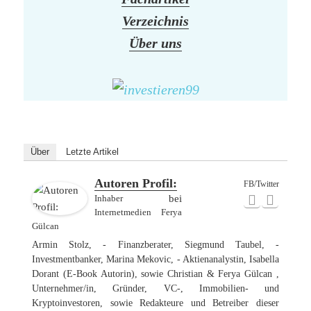
Verzeichnis
Über uns
Über
Letzte Artikel
Autoren Profil:
FB/Twitter
Inhaber
bei
Internetmedien Ferya
Gülcan
Armin Stolz, - Finanzberater, Siegmund Taubel, -
Investmentbanker, Marina Mekovic, - Aktienanalystin, Isabella
Dorant (E-Book Autorin), sowie Christian & Ferya Gülcan ,
Unternehmer/in, Gründer, VC-, Immobilien- und
Kryptoinvestoren, sowie Redakteure und Betreiber dieser