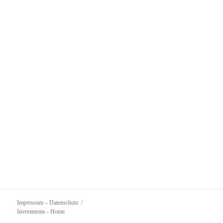
Impressum – Datenschutz
Investments
- Home