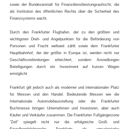
sowie der Bundesanstalt für Finanzdienstleistungsaufsicht, die
als Institution des öffentlichen Rechts über die Sicherheit des
Finanzsystems wacht.
Durch den Frankfurter Flughafen, der zu den größten und
wichtigsten Dreh- und Angelpunkten für die Beförderung von
Personen und Fracht weltweit zählt sowie dem Frankfurter
Hauptbahnhof, der der größte in Europa ist, werden nicht nur
Geschäftsverbindungen erleichtert, sondern Ansiedlungen
Beteiligungen durch ein Investment auf kurzen Wegen
ermöglicht.
Frankfurt gilt jedoch auch als moderner und internationaler Platz
für Messen und den Handel. Bedeutende Messen wie die
Internationale Automobilausstellung oder die Frankfurter
Buchmesse bringen Unternehmen und Investoren, aber auch
Käufer und Verkäufer zusammen. Die Frankfurter Fußgängerzone
“Zeil” spiegelt nicht nur die erfolgreiche Groß- und
Einzelhandelsbranche Frankfurts als umsatzstarke