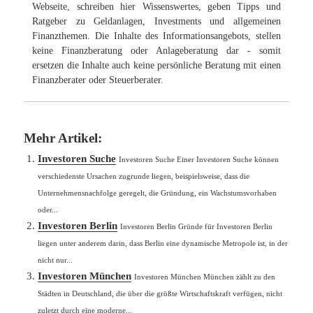
Webseite, schreiben hier Wissenswertes, geben Tipps und
Ratgeber zu Geldanlagen, Investments und allgemeinen
Finanzthemen. Die Inhalte des Informationsangebots, stellen
keine Finanzberatung oder Anlageberatung dar - somit
ersetzen die Inhalte auch keine persönliche Beratung mit einen
Finanzberater oder Steuerberater.
Mehr Artikel:
Investoren Suche
Investoren Suche Einer Investoren Suche können
verschiedenste Ursachen zugrunde liegen, beispielsweise, dass die
Unternehmensnachfolge geregelt, die Gründung, ein Wachstumsvorhaben
oder...
Investoren Berlin
Investoren Berlin Gründe für Investoren Berlin
liegen unter anderem darin, dass Berlin eine dynamische Metropole ist, in der
nicht nur...
Investoren München
Investoren München München zählt zu den
Städten in Deutschland, die über die größte Wirtschaftskraft verfügen, nicht
zuletzt durch eine moderne...