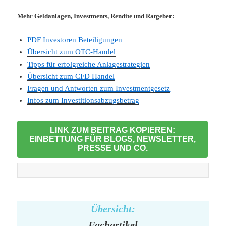
Mehr Geldanlagen, Investments, Rendite und Ratgeber:
PDF Investoren Beteiligungen
Übersicht zum OTC-Handel
Tipps für erfolgreiche Anlagestrategien
Übersicht zum CFD Handel
Fragen und Antworten zum Investmentgesetz
Infos zum Investitionsabzugsbetrag
LINK ZUM BEITRAG KOPIEREN:
EINBETTUNG FÜR BLOGS, NEWSLETTER,
PRESSE UND CO.
-
Übersicht:
Fachartikel