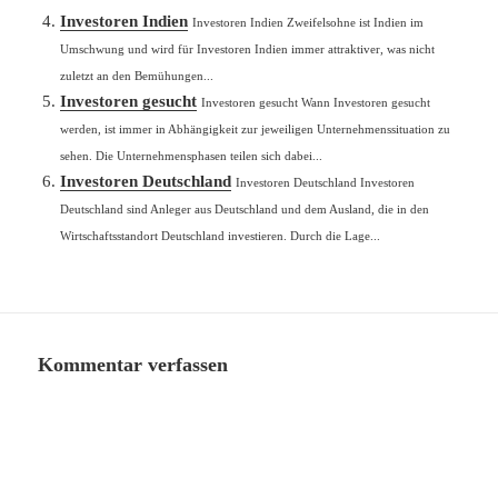
Investoren Indien
Investoren Indien Zweifelsohne ist Indien im
Umschwung und wird für Investoren Indien immer attraktiver, was nicht
zuletzt an den Bemühungen...
Investoren gesucht
Investoren gesucht Wann Investoren gesucht
werden, ist immer in Abhängigkeit zur jeweiligen Unternehmenssituation zu
sehen. Die Unternehmensphasen teilen sich dabei...
Investoren Deutschland
Investoren Deutschland Investoren
Deutschland sind Anleger aus Deutschland und dem Ausland, die in den
Wirtschaftsstandort Deutschland investieren. Durch die Lage...
Kommentar verfassen