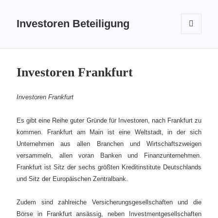
Investoren Beteiligung
MENÜ
UND
WIDGETS
Investoren Frankfurt
Investoren Frankfurt
Es gibt eine Reihe guter Gründe für Investoren, nach Frankfurt zu
kommen. Frankfurt am Main ist eine Weltstadt, in der sich
Unternehmen aus allen Branchen und Wirtschaftszweigen
versammeln, allen voran Banken und Finanzunternehmen.
Frankfurt ist Sitz der sechs größten Kreditinstitute Deutschlands
und Sitz der Europäischen Zentralbank.
Zudem sind zahlreiche Versicherungsgesellschaften und die
Börse in Frankfurt ansässig, neben Investmentgesellschaften