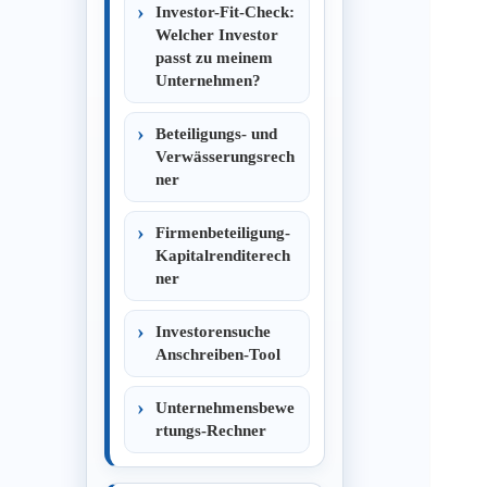
Investor-Fit-Check:
Welcher Investor
passt zu meinem
Unternehmen?
Beteiligungs- und
Verwässerungsrech
ner
Firmenbeteiligung-
Kapitalrenditerech
ner
Investorensuche
Anschreiben-Tool
Unternehmensbewe
rtungs-Rechner