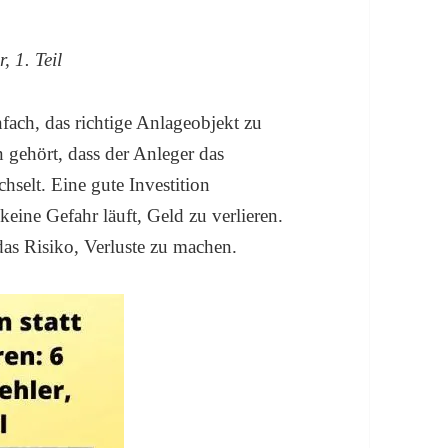
, 1. Teil
infach, das richtige Anlageobjekt zu
gehört, dass der Anleger das
hselt. Eine gute Investition
keine Gefahr läuft, Geld zu verlieren.
das Risiko, Verluste zu machen.