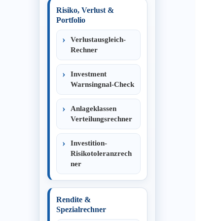
Risiko, Verlust &
Portfolio
Verlustausgleich-
Rechner
Investment
Warnsingnal-Check
Anlageklassen
Verteilungsrechner
Investition-
Risikotoleranzrech
ner
Rendite &
Spezialrechner