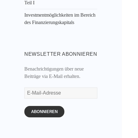
Teil I
Investmentmöglichkeiten im Bereich
des Finanzierungskapitals
NEWSLETTER ABONNIEREN
Benachrichtigungen über neue
Beiträge via E-Mail erhalten.
E-
Mail-
Adresse
ABONNIEREN