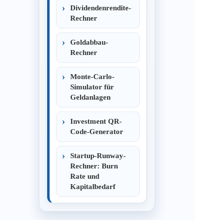
Dividendenrendite-
Rechner
Goldabbau-
Rechner
Monte-Carlo-
Simulator für
Geldanlagen
Investment QR-
Code-Generator
Startup-Runway-
Rechner: Burn
Rate und
Kapitalbedarf