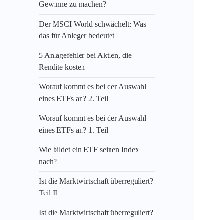
Gewinne zu machen?
Der MSCI World schwächelt: Was
das für Anleger bedeutet
5 Anlagefehler bei Aktien, die
Rendite kosten
Worauf kommt es bei der Auswahl
eines ETFs an? 2. Teil
Worauf kommt es bei der Auswahl
eines ETFs an? 1. Teil
Wie bildet ein ETF seinen Index
nach?
Ist die Marktwirtschaft überreguliert?
Teil II
Ist die Marktwirtschaft überreguliert?