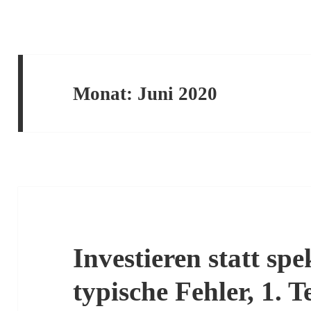
Monat:
Juni 2020
Investieren statt spe
typische Fehler, 1. Te