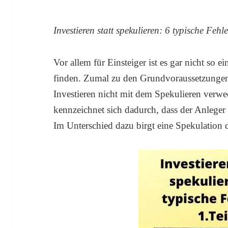
Investieren statt spekulieren: 6 typische Fehler
Vor allem für Einsteiger ist es gar nicht so e
finden. Zumal zu den Grundvoraussetzungen 
Investieren nicht mit dem Spekulieren verwec
kennzeichnet sich dadurch, dass der Anleger 
Im Unterschied dazu birgt eine Spekulation 