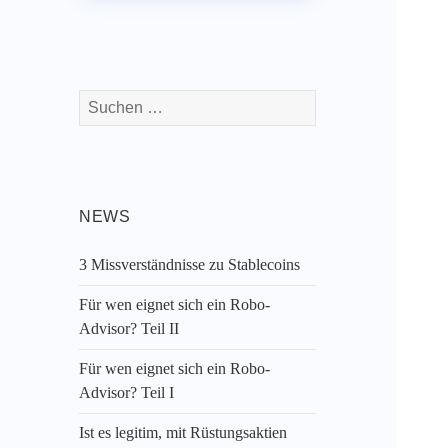
Suchen
nach:
NEWS
3 Missverständnisse zu Stablecoins
Für wen eignet sich ein Robo-
Advisor? Teil II
Für wen eignet sich ein Robo-
Advisor? Teil I
Ist es legitim, mit Rüstungsaktien