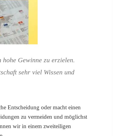
n hohe Gewinne zu erzielen.
tschaft sehr viel Wissen und
lsche Entscheidung oder macht einen
cheidungen zu vermeiden und möglichst
ennen wir in einem zweiteiligen
n.