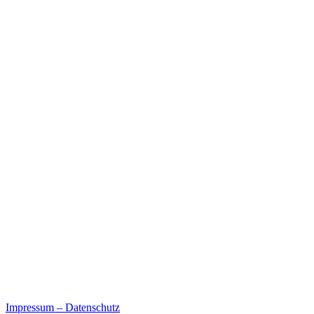
Impressum – Datenschutz