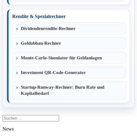
Rendite & Spezialrechner
Dividendenrendite-Rechner
Goldabbau-Rechner
Monte-Carlo-Simulator für Geldanlagen
Investment QR-Code-Generator
Startup-Runway-Rechner: Burn Rate und
Kapitalbedarf
Suchen
nach:
News