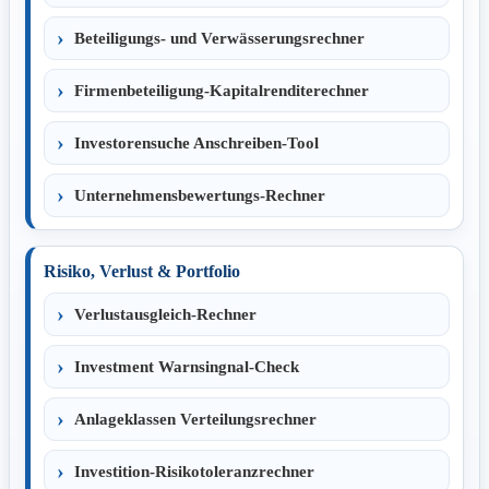
Beteiligungs- und Verwässerungsrechner
Firmenbeteiligung-Kapitalrenditerechner
Investorensuche Anschreiben-Tool
Unternehmensbewertungs-Rechner
Risiko, Verlust & Portfolio
Verlustausgleich-Rechner
Investment Warnsingnal-Check
Anlageklassen Verteilungsrechner
Investition-Risikotoleranzrechner