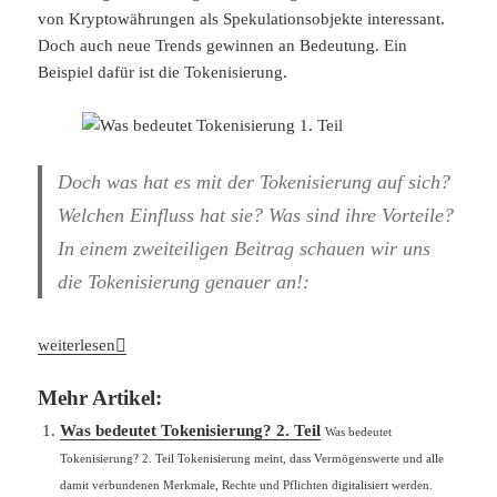
von Kryptowährungen als Spekulationsobjekte interessant.
Doch auch neue Trends gewinnen an Bedeutung. Ein
Beispiel dafür ist die Tokenisierung.
Doch was hat es mit der Tokenisierung auf sich?
Welchen Einfluss hat sie? Was sind ihre Vorteile?
In einem zweiteiligen Beitrag schauen wir uns
die Tokenisierung genauer an!:
Was bedeutet Tokenisierung? 1. Teil
weiterlesen
Mehr Artikel:
Was bedeutet Tokenisierung? 2. Teil
Was bedeutet
Tokenisierung? 2. Teil Tokenisierung meint, dass Vermögenswerte und alle
damit verbundenen Merkmale, Rechte und Pflichten digitalisiert werden.