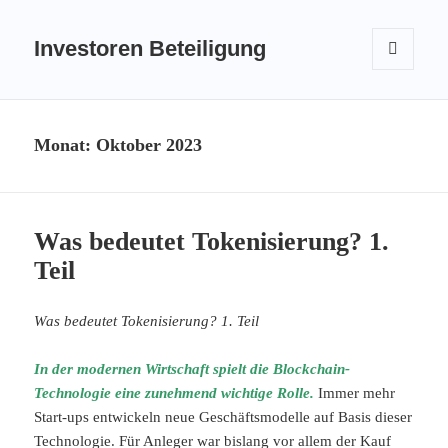
Investoren Beteiligung
MENÜ
UND
WIDGETS
Monat:
Oktober 2023
Was bedeutet Tokenisierung? 1.
Teil
Was bedeutet Tokenisierung? 1. Teil
In der modernen Wirtschaft spielt die Blockchain-
Technologie eine zunehmend wichtige Rolle.
Immer mehr
Start-ups entwickeln neue Geschäftsmodelle auf Basis dieser
Technologie. Für Anleger war bislang vor allem der Kauf