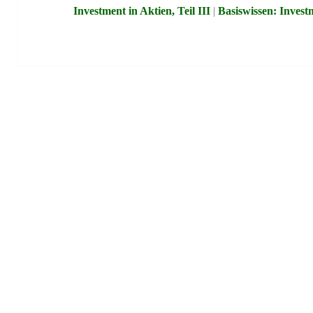
Investment in Aktien, Teil III
|
Basiswissen: Investm