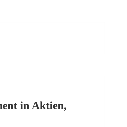
ent in Aktien,