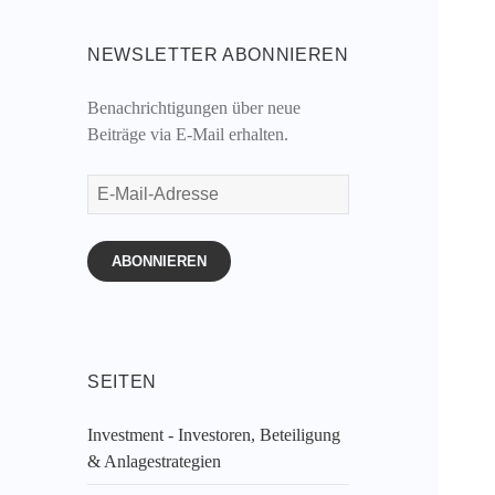
NEWSLETTER ABONNIEREN
Benachrichtigungen über neue
Beiträge via E-Mail erhalten.
E-
Mail-
Adresse
ABONNIEREN
SEITEN
Investment - Investoren, Beteiligung
& Anlagestrategien