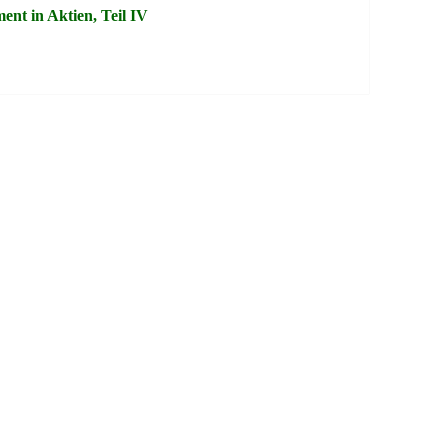
ent in Aktien, Teil IV