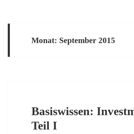
Monat:
September 2015
Basiswissen: Investm
Teil I