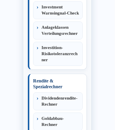
Investment
Warnsingnal-Check
Anlageklassen
Verteilungsrechner
Investition-
Risikotoleranzrech
ner
Rendite &
Spezialrechner
Dividendenrendite-
Rechner
Goldabbau-
Rechner