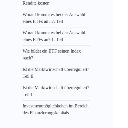
Rendite kosten
Worauf kommt es bei der Auswahl
eines ETFs an? 2. Teil
Worauf kommt es bei der Auswahl
eines ETFs an? 1. Teil
Wie bildet ein ETF seinen Index
nach?
Ist die Marktwirtschaft überreguliert?
Teil II
Ist die Marktwirtschaft überreguliert?
Teil I
Investmentmöglichkeiten im Bereich
des Finanzierungskapitals