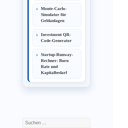
Monte-Carlo-
Simulator für
Geldanlagen
Investment QR-
Code-Generator
Startup-Runway-
Rechner: Burn
Rate und
Kapitalbedarf
Suchen
nach: