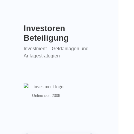
Investoren
Beteiligung
Investment – Geldanlagen und
Anlagestrategien
Online seit 2008