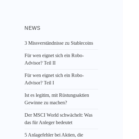
NEWS
3 Missverständnisse zu Stablecoins
Für wen eignet sich ein Robo-
Advisor? Teil II
Für wen eignet sich ein Robo-
Advisor? Teil I
Ist es legitim, mit Rüstungsaktien
Gewinne zu machen?
Der MSCI World schwächelt: Was
das für Anleger bedeutet
5 Anlagefehler bei Aktien, die